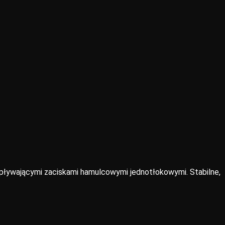
ływającymi zaciskami hamulcowymi jednotłokowymi. Stabilne,