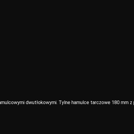
amulcowymi dwutłokowymi. Tylne hamulce tarczowe 180 mm z p