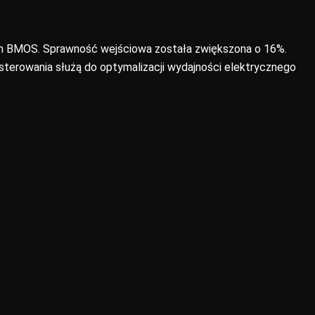
m BMOS. Sprawność wejściowa została zwiększona o 16%.
erowania służą do optymalizacji wydajności elektrycznego