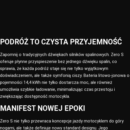
PODRÓŻ TO CZYSTA PRZYJEMNOŚĆ
Zapomnij o tradycyjnych dźwiękach silników spalinowych. Zero S
oferuje płynne przyspieszenie bez jednego dźwięku spalin, co
sprawia, że każda podróż staje się nie tylko wyjątkowym
doświadczeniem, ale także symfonią ciszy. Bateria litowo-jonowa o
pojemności 14,4 kWh nie tylko dostarcza moc, ale również
umożliwia szybkie ładowanie, minimalizując czas przestoju i
zwiększając dostępność motocykla.
MANIFEST NOWEJ EPOKI​
Zero S nie tylko przewraca koncepcje jazdy motocyklem do góry
nogami, ale także definiuje nowy standard designu. Jego