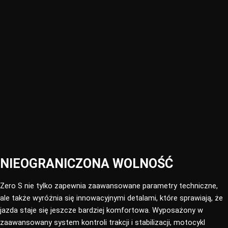
NIEOGRANICZONA WOLNOŚĆ​
Zero S nie tylko zapewnia zaawansowane parametry techniczne,
ale także wyróżnia się innowacyjnymi detalami, które sprawiają, że
jazda staje się jeszcze bardziej komfortowa. Wyposażony w
zaawansowany system kontroli trakcji i stabilizacji, motocykl