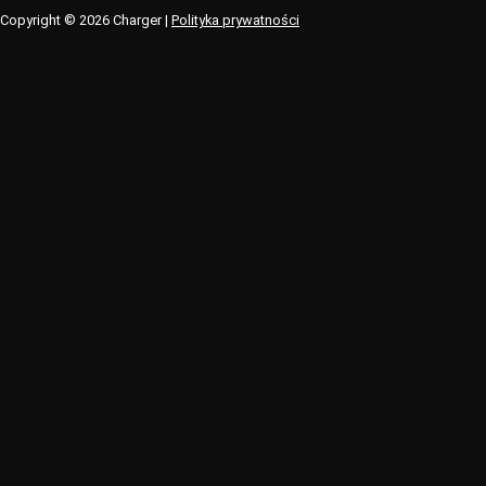
Copyright © 2026 Charger |
Polityka prywatności